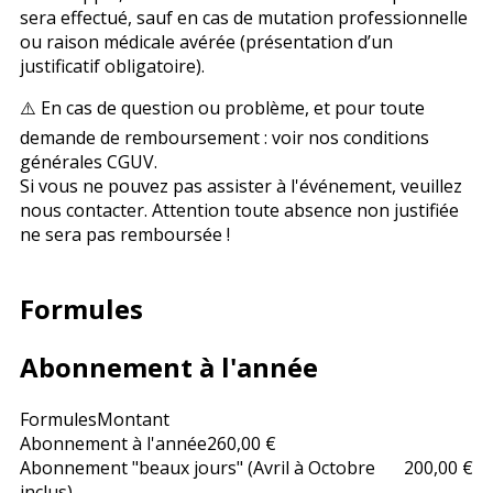
sera effectué, sauf en cas de mutation professionnelle
ou raison médicale avérée (présentation d’un
justificatif obligatoire).
⚠️ En cas de question ou problème, et pour toute
demande de remboursement : voir nos conditions
générales CGUV.
Si vous ne pouvez pas assister à l'événement, veuillez
nous contacter. Attention toute absence non justifiée
ne sera pas remboursée !
Formules
Abonnement à l'année
Formules
Montant
Abonnement à l'année
260,00 €
Abonnement "beaux jours" (Avril à Octobre
200,00 €
inclus)