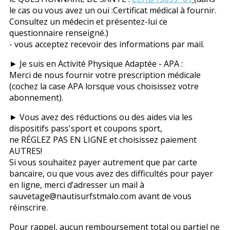
le cas ou vous avez un oui :Certificat médical à fournir.
Consultez un médecin et présentez-lui ce
questionnaire renseigné.)
- vous acceptez recevoir des informations par mail.
► Je suis en Activité Physique Adaptée - APA :
Merci de nous fournir votre prescription médicale
(cochez la case APA lorsque vous choisissez votre
abonnement).
► Vous avez des réductions ou des aides via les
dispositifs pass'sport et coupons sport,
ne RÉGLEZ PAS EN LIGNE et choisissez paiement
AUTRES!
Si vous souhaitez payer autrement que par carte
bancaire, ou que vous avez des difficultés pour payer
en ligne, merci d’adresser un mail à
sauvetage@nautisurfstmalo.com avant de vous
réinscrire.
Pour rappel, aucun remboursement total ou partiel ne