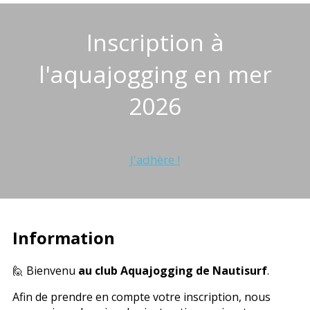
Inscription à
l'aquajogging en mer
2026
J'adhère !
Information
🙋 Bienvenu
au club Aquajogging de Nautisurf
.
Afin de prendre en compte votre inscription, nous