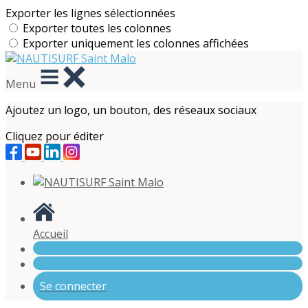
Exporter les lignes sélectionnées
Exporter toutes les colonnes
Exporter uniquement les colonnes affichées
Menu
Ajoutez un logo, un bouton, des réseaux sociaux
Cliquez pour éditer
Accueil
Se connecter